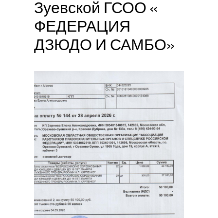
Зуевской ГСОО «
ФЕДЕРАЦИЯ
ДЗЮДО И САМБО»