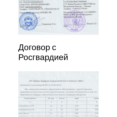
Договор с
Росгвардией