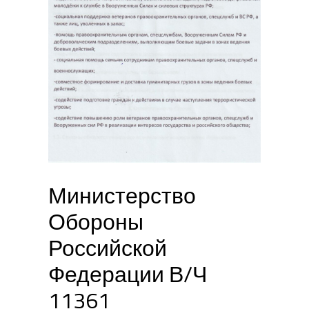
Министерство
Обороны
Российской
Федерации В/Ч
11361