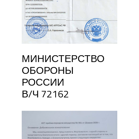
МИНИСТЕРСТВО
ОБОРОНЫ
РОССИИ
В/Ч 72162