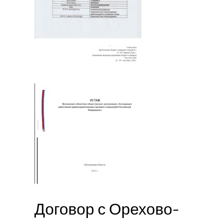
Договор с Орехово-