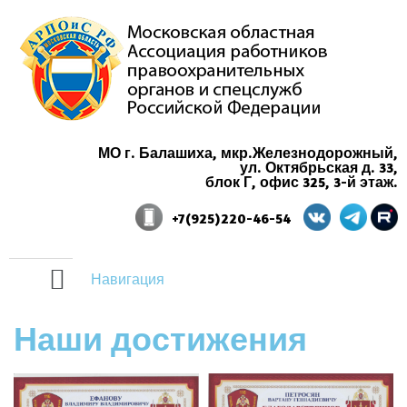
МО г. Балашиха, мкр.Железнодорожный,
ул. Октябрьская д. 33,
блок Г, офис 325, 3-й этаж.
+7(925)220-46-54
Навигация
Наши достижения