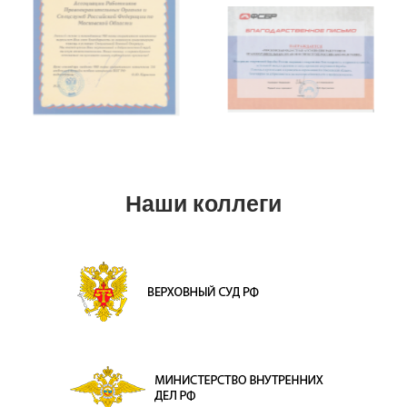
Наши коллеги