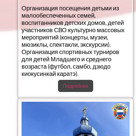
Организация посещения детьми из
малообеспеченных семей,
воспитанников детских домов, детей
участников СВО культурно массовых
мероприятий (концерты, музеи,
мюзиклы, спектакли, экскурсии).
Организация спортивных турниров
для детей Младшего и среднего
возраста (футбол, самбо, дзюдо
киокусинкай каратэ).
Подробнее