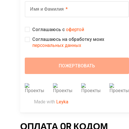
Имя и Фамилия
Соглашаюсь с
офертой
Соглашаюсь на обработку моих
персональных данных
Made with
Leyka
ОПЛАТА QR КОДОМ