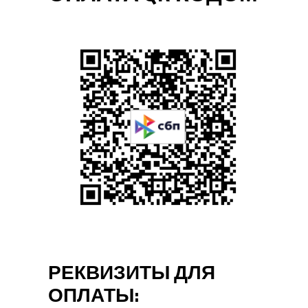
РЕКВИЗИТЫ ДЛЯ
ОПЛАТЫ: