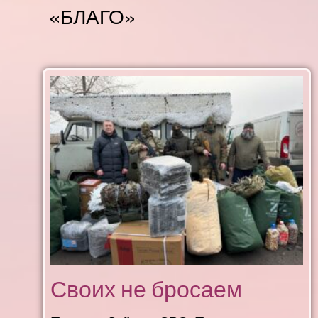
«БЛАГО»
Своих не бросаем