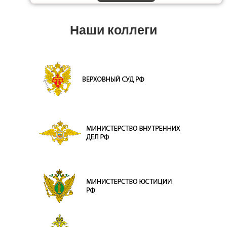
Наши коллеги