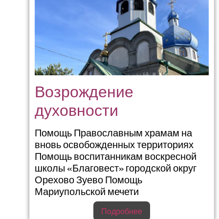
Возрождение
духовности
Помощь Православным храмам на
вновь освобожденных территориях
Помощь воспитанникам воскресной
школы «Благовест» городской округ
Орехово Зуево Помощь
Мариупольской мечети
Подробнее