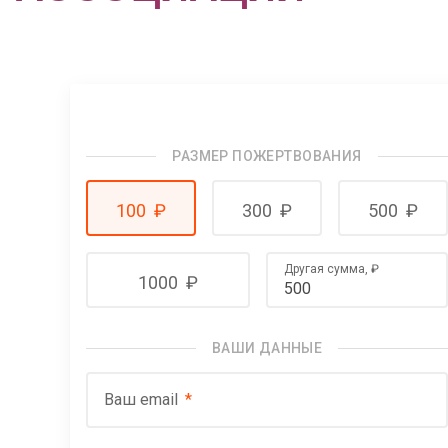
РАЗМЕР ПОЖЕРТВОВАНИЯ
100
₽
300
₽
500
₽
Другая сумма,
₽
1000
₽
ВАШИ ДАННЫЕ
Ваш email