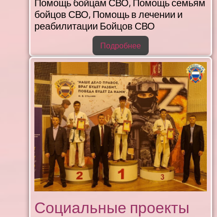
Помощь бойцам СВО, Помощь семьям
бойцов СВО, Помощь в лечении и
реабилитации Бойцов СВО
Подробнее
Социальные проекты