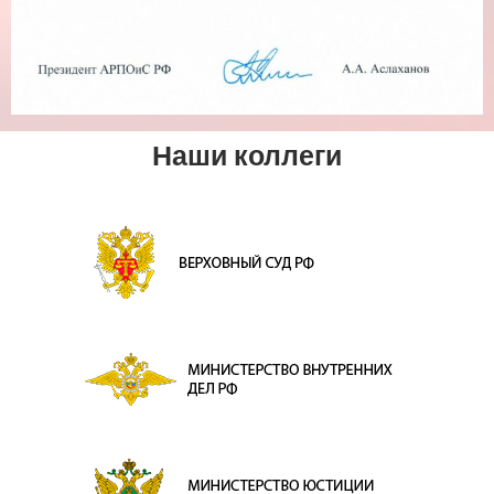
Наши коллеги