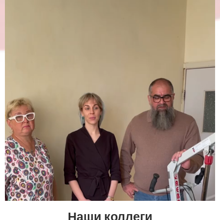
Наши коллеги