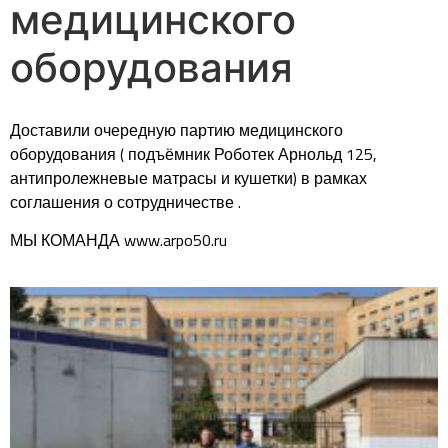
медицинского
оборудования
Доставили очередную партию медицинского
оборудования ( подъёмник Роботек Арнольд 125,
антипролежневые матрасы и кушетки) в рамках
соглашения о сотрудничестве .
МЫ КОМАНДА www.arpo50.ru