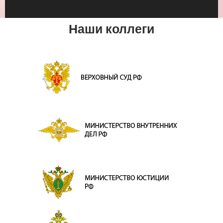
Наши коллеги