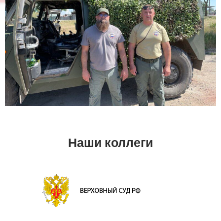
Наши коллеги