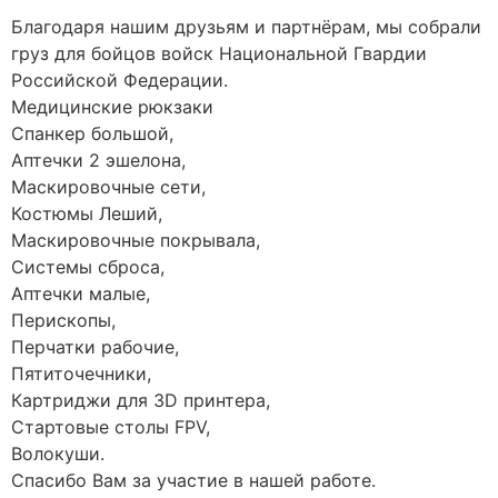
Благодаря нашим друзьям и партнёрам, мы собрали
груз для бойцов войск Национальной Гвардии
Российской Федерации.
Медицинские рюкзаки
Спанкер большой,
Аптечки 2 эшелона,
Маскировочные сети,
Костюмы Леший,
Маскировочные покрывала,
Системы сброса,
Аптечки малые,
Перископы,
Перчатки рабочие,
Пятиточечники,
Картриджи для 3D принтера,
Стартовые столы FPV,
Волокуши.
Спасибо Вам за участие в нашей работе.