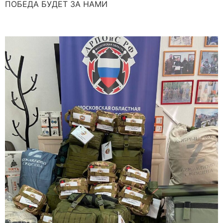
ПОБЕДА БУДЕТ ЗА НАМИ