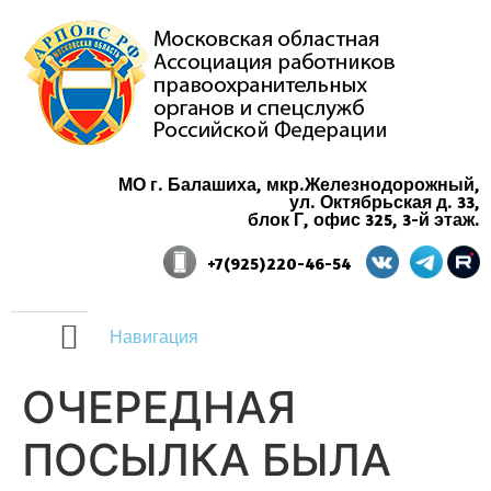
МО г. Балашиха, мкр.Железнодорожный,
ул. Октябрьская д. 33,
блок Г, офис 325, 3-й этаж.
+7(925)220-46-54
Навигация
ОЧЕРЕДНАЯ
ПОСЫЛКА БЫЛА