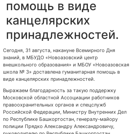
помощь в виде
канцелярских
принадлежностей.
Сегодня, 31 августа, накануне Всемирного Дня
знаний, в МБУДО «Новоазовский центр
внешкольного образования» и МБОУ «Новоазовская
школа № 3» доставлена гуманитарная помощь в
виде канцелярских принадлежностей.
Выражаем благодарность за такую поддержку
Московской областной Ассоциации работников
правоохранительных органов и спецслужб
Российской Федерации, Министру Внутренних Дел
по Республике Башкортостан, генералу-майору
полиции Прядко Александру Александровичу,
руководителю по Республике Башкортостан