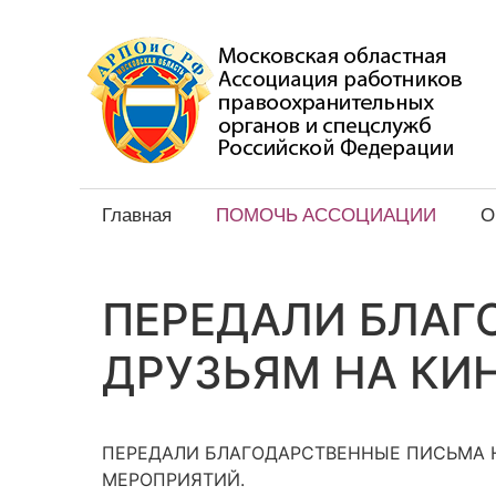
Главная
ПОМОЧЬ АССОЦИАЦИИ
О
ПЕРЕДАЛИ БЛАГ
ДРУЗЬЯМ НА К
ПЕРЕДАЛИ БЛАГОДАРСТВЕННЫЕ ПИСЬМА 
МЕРОПРИЯТИЙ.