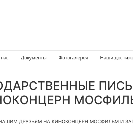
 нас
Документы
Фотогалерея
Наши достиж
ОДАРСТВЕННЫЕ ПИС
ИНОКОНЦЕРН МОСФИЛ
НАШИМ ДРУЗЬЯМ НА КИНОКОНЦЕРН МОСФИЛЬМ И ЗА