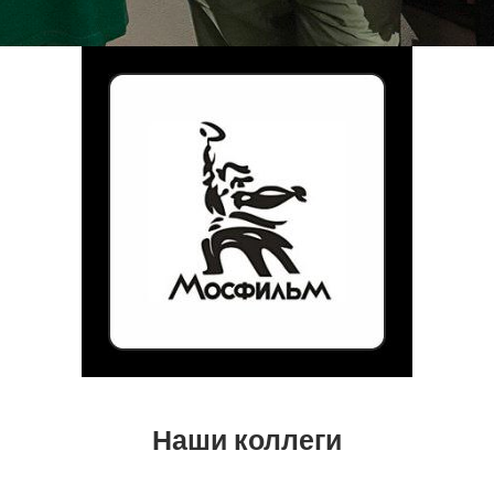
Наши коллеги