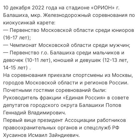
10 декабря 2022 года на стадионе «ОРИОН» г.
Балашиха, мкр. Железнодорожный соревнования по
киокусинкай карете:
— Первенство Московской области среди юниоров
(16-17 лет);
— Чемпионат Московской области среди мужчин;
— Первенство г.о. Балашиха среди мальчиков и
девочек (10-11 лет), юношей и девушек (12-13 лет,
14-15 лет) .
На соревнования приехали спортсмены из Москвы,
городов Московской области и регионов России.
Почетными гостями соревнований были:
Руководитель фракции «Единая Россия» в совете
депутатов городского округа Балашихи Попов
Геннадий Владимирович.
Первый вице президент Ассоциации работников
правоохранительных органов и спецслужб РФ
Хусаинов Исмаил Зайндиевич.