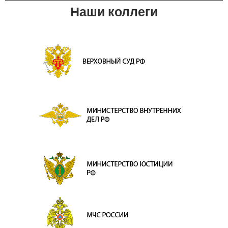
Наши коллеги