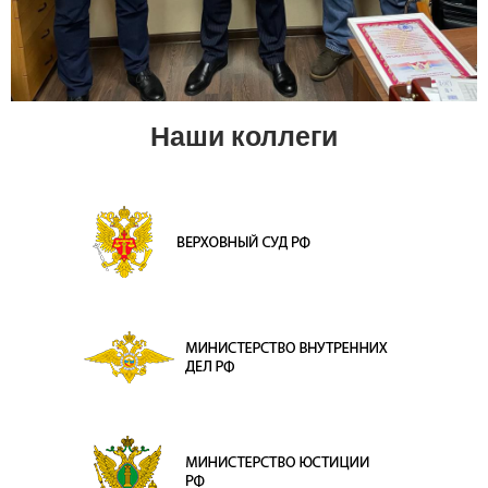
Наши коллеги