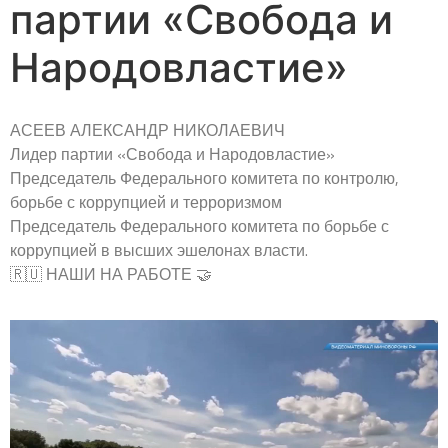
партии «Свобода и
Народовластие»
АСЕЕВ АЛЕКСАНДР НИКОЛАЕВИЧ
Лидер партии «Свобода и Народовластие»
Председатель Федерального комитета по контролю,
борьбе с коррупцией и терроризмом
Председатель Федерального комитета по борьбе с
коррупцией в высших эшелонах власти.
🇷🇺 НАШИ НА РАБОТЕ 🤝