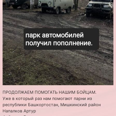
ПРОДОЛЖАЕМ ПОМОГАТЬ НАШИМ БОЙЦАМ.
Уже в который раз нам помогают парни из
республики Башкортостан, Мишкинский район
Напалков Артур